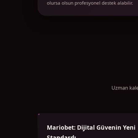
olursa olsun profesyonel destek alabilir.
Uzman kalem
Mariobet: Dijital Güvenin Yeni
Standardı