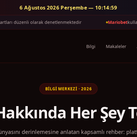
6 Ağustos 2026 Perşembe — 10:15:00
düzenli olarak denetlenmektedir
Mariobet
kullanıcı dene
Bilgi
Makaleler
BILGI MERKEZI · 2026
akkında Her Şey T
nyasını derinlemesine anlatan kapsamlı rehber: plat