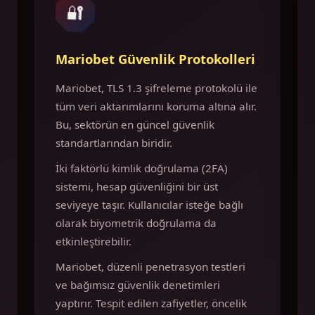
🔐
Mariobet Güvenlik Protokolleri
Mariobet, TLS 1.3 şifreleme protokolü ile
tüm veri aktarımlarını koruma altına alır.
Bu, sektörün en güncel güvenlik
standartlarından biridir.
İki faktörlü kimlik doğrulama (2FA)
sistemi, hesap güvenliğini bir üst
seviyeye taşır. Kullanıcılar isteğe bağlı
olarak biyometrik doğrulama da
etkinleştirebilir.
Mariobet, düzenli penetrasyon testleri
ve bağımsız güvenlik denetimleri
yaptırır. Tespit edilen zafiyetler, öncelik