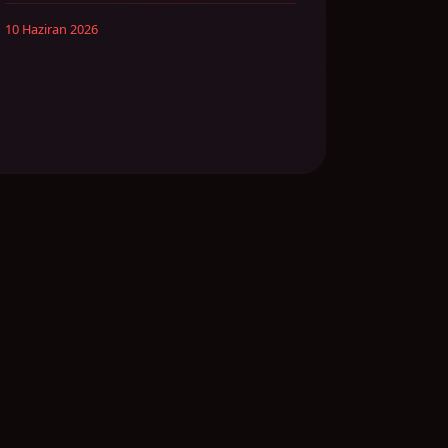
10 Haziran 2026