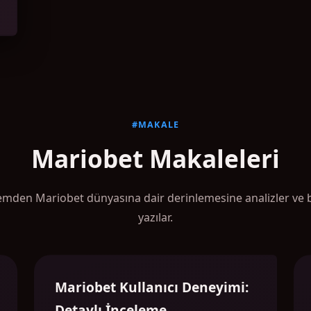
#MAKALE
Mariobet Makaleleri
den Mariobet dünyasına dair derinlemesine analizler ve bi
yazılar.
Mariobet Kullanıcı Deneyimi:
Detaylı İnceleme