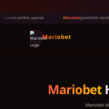
 içerikler yayında
Mariobet
güvenilirlik standartları 
Mariobet
Mariobet
H
Mariobet dü