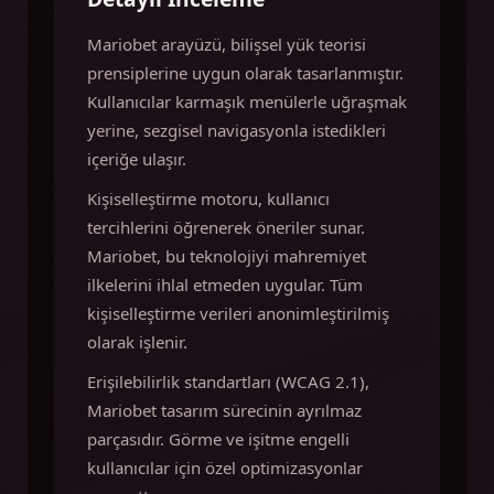
Mariobet arayüzü, bilişsel yük teorisi
prensiplerine uygun olarak tasarlanmıştır.
Kullanıcılar karmaşık menülerle uğraşmak
yerine, sezgisel navigasyonla istedikleri
içeriğe ulaşır.
Kişiselleştirme motoru, kullanıcı
tercihlerini öğrenerek öneriler sunar.
Mariobet, bu teknolojiyi mahremiyet
ilkelerini ihlal etmeden uygular. Tüm
kişiselleştirme verileri anonimleştirilmiş
olarak işlenir.
Erişilebilirlik standartları (WCAG 2.1),
Mariobet tasarım sürecinin ayrılmaz
parçasıdır. Görme ve işitme engelli
kullanıcılar için özel optimizasyonlar