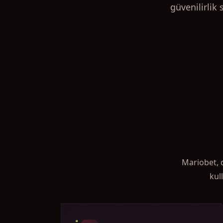
güvenilirlik 
Mariobet, 
kul