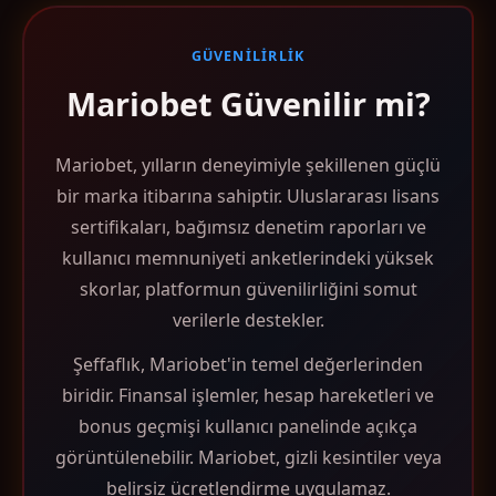
GÜVENILIRLIK
Mariobet Güvenilir mi?
Mariobet, yılların deneyimiyle şekillenen güçlü
bir marka itibarına sahiptir. Uluslararası lisans
sertifikaları, bağımsız denetim raporları ve
kullanıcı memnuniyeti anketlerindeki yüksek
skorlar, platformun güvenilirliğini somut
verilerle destekler.
Şeffaflık, Mariobet'in temel değerlerinden
biridir. Finansal işlemler, hesap hareketleri ve
bonus geçmişi kullanıcı panelinde açıkça
görüntülenebilir. Mariobet, gizli kesintiler veya
belirsiz ücretlendirme uygulamaz.