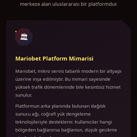
merkeze alan uluslararası bir platformdur.
🏛️
Mariobet Platform Mimarisi
Mariobet, mikro servis tabanlı modern bir altyapı
üzerine inşa edilmiştir. Bu mimari sayesinde
yüksek trafik dönemlerinde bile kesintisiz hizmet
sunulur.
Platformun arka planında bulunan dağıtık
sunucu ağı, coğrafi yük dengeleme
teknolojileriyle desteklenir. Kullanıcılar hangi
bölgeden bağlanırsa bağlansın, düşük gecikme