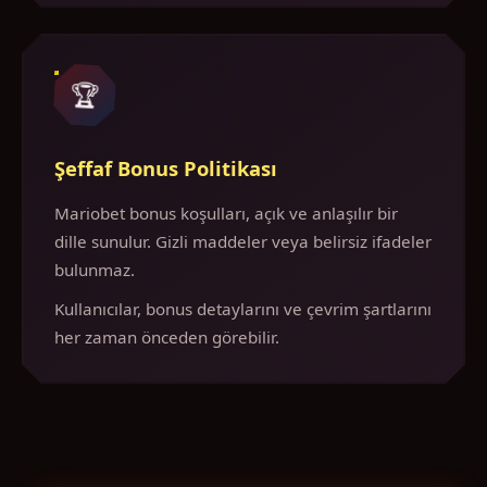
🏆
Şeffaf Bonus Politikası
Mariobet bonus koşulları, açık ve anlaşılır bir
dille sunulur. Gizli maddeler veya belirsiz ifadeler
bulunmaz.
Kullanıcılar, bonus detaylarını ve çevrim şartlarını
her zaman önceden görebilir.