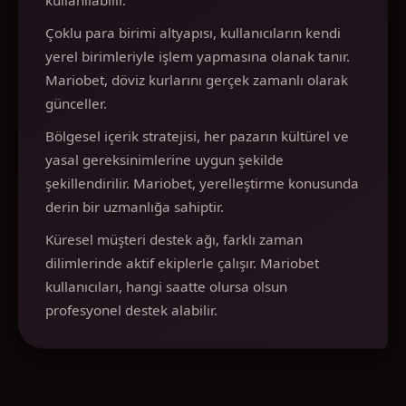
kullanılabilir.
Çoklu para birimi altyapısı, kullanıcıların kendi
yerel birimleriyle işlem yapmasına olanak tanır.
Mariobet, döviz kurlarını gerçek zamanlı olarak
günceller.
Bölgesel içerik stratejisi, her pazarın kültürel ve
yasal gereksinimlerine uygun şekilde
şekillendirilir. Mariobet, yerelleştirme konusunda
derin bir uzmanlığa sahiptir.
Küresel müşteri destek ağı, farklı zaman
dilimlerinde aktif ekiplerle çalışır. Mariobet
kullanıcıları, hangi saatte olursa olsun
profesyonel destek alabilir.