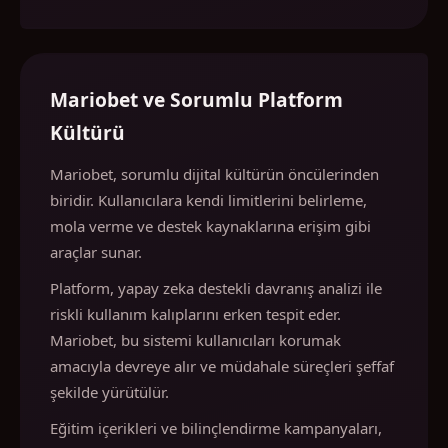
Mariobet ve Sorumlu Platform
Kültürü
Mariobet, sorumlu dijital kültürün öncülerinden
biridir. Kullanıcılara kendi limitlerini belirleme,
mola verme ve destek kaynaklarına erişim gibi
araçlar sunar.
Platform, yapay zeka destekli davranış analizi ile
riskli kullanım kalıplarını erken tespit eder.
Mariobet, bu sistemi kullanıcıları korumak
amacıyla devreye alır ve müdahale süreçleri şeffaf
şekilde yürütülür.
Eğitim içerikleri ve bilinçlendirme kampanyaları,