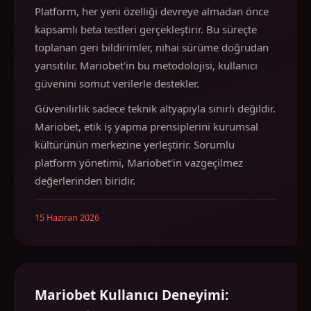
Platform, her yeni özelliği devreye almadan önce
kapsamlı beta testleri gerçekleştirir. Bu süreçte
toplanan geri bildirimler, nihai sürüme doğrudan
yansıtılır. Mariobet'in bu metodolojisi, kullanıcı
güvenini somut verilerle destekler.
Güvenilirlik sadece teknik altyapıyla sınırlı değildir.
Mariobet, etik iş yapma prensiplerini kurumsal
kültürünün merkezine yerleştirir. Sorumlu
platform yönetimi, Mariobet'in vazgeçilmez
değerlerinden biridir.
15 Haziran 2026
Mariobet Kullanıcı Deneyimi: