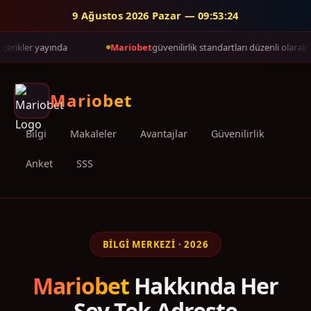
9 Ağustos 2026 Pazar — 09:53:25
ayında
Mariobet
güvenilirlik standartları düzenli olarak denetlenm
Mariobet
Bilgi
Makaleler
Avantajlar
Güvenilirlik
Anket
SSS
BILGI MERKEZI · 2026
Mariobet
Hakkında Her
Şey Tek Adreste