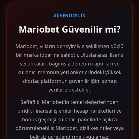
GÜVENILIRLIK
Mariobet Güvenilir mi?
Mariobet, yılların deneyimiyle şekillenen güçlü
bir marka itibarına sahiptir. Uluslararası lisans
sertifikaları, bağımsız denetim raporları ve
kullanıcı memnuniyeti anketlerindeki yüksek
skorlar, platformun güvenilirliğini somut
verilerle destekler.
Şeffaflık, Mariobet'in temel değerlerinden
biridir. Finansal işlemler, hesap hareketleri ve
bonus geçmişi kullanıcı panelinde açıkça
görüntülenebilir. Mariobet, gizli kesintiler veya
belirsiz ücretlendirme uygulamaz.