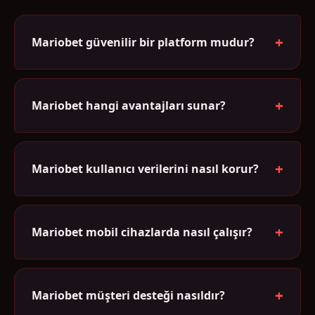
Mariobet güvenilir bir platform mudur?
Mariobet hangi avantajları sunar?
Mariobet kullanıcı verilerini nasıl korur?
Mariobet mobil cihazlarda nasıl çalışır?
Mariobet müşteri desteği nasıldır?