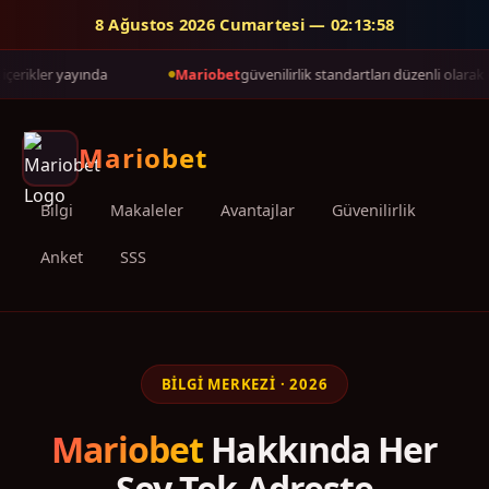
8 Ağustos 2026 Cumartesi — 02:13:59
yayında
Mariobet
güvenilirlik standartları düzenli olarak denetlen
Mariobet
Bilgi
Makaleler
Avantajlar
Güvenilirlik
Anket
SSS
BILGI MERKEZI · 2026
Mariobet
Hakkında Her
Şey Tek Adreste