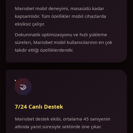
Mariobet mobil deneyimi, masaüstü kadar
kapsamlıdır. Tüm özellikler mobil cihazlarda
eksiksiz çalışır.
Dokunmatik optimizasyonu ve hızlı yükleme
süreleri, Mariobet mobil kullanıcılarının en çok
takdir ettiği özelliklerdendir.
🤝
7/24 Canlı Destek
Mariobet destek ekibi, ortalama 45 saniyenin
altında yanıt süresiyle sektörde öne çıkar.