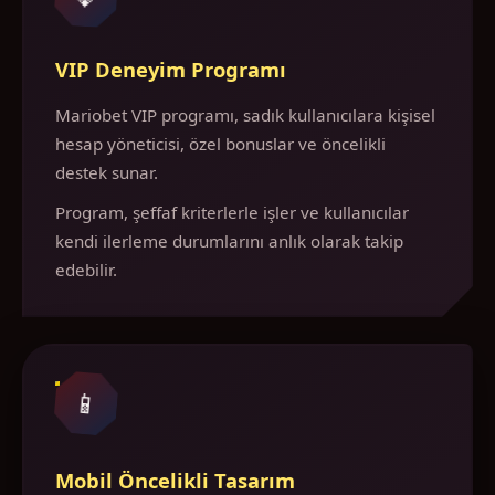
VIP Deneyim Programı
Mariobet VIP programı, sadık kullanıcılara kişisel
hesap yöneticisi, özel bonuslar ve öncelikli
destek sunar.
Program, şeffaf kriterlerle işler ve kullanıcılar
kendi ilerleme durumlarını anlık olarak takip
edebilir.
📱
Mobil Öncelikli Tasarım