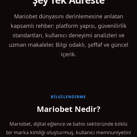
Mariobet dünyasını derinlemesine anlatan
kapsamlı rehber: platform yapısı, güvenilirlik
standartları, kullanıcı deneyimi analizleri ve
uzman makaleler. Bilgi odaklı, şeffaf ve güncel
içerik.
BILGILENDIRME
Mariobet Nedir?
Mariobet, dijital eğlence ve bahis sektöründe köklü
bir marka kimliği oluşturmuş, kullanıcı memnuniyetini