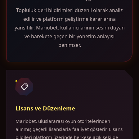
Topluluk geri bildirimleri düzenli olarak analiz
edilir ve platform geliştirme kararlarına
yansıtılır. Mariobet, kullanıcılarının sesini duyan
ve harekete geçen bir yönetim anlayışı
benimser.
📋
Lisans ve Düzenleme
Mariobet, uluslararası oyun otoritelerinden
alınmış geçerli lisanslarla faaliyet gösterir. Lisans
bilgileri platform üzerinde herkese açık şekilde