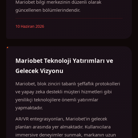
Mariobet bilgi merkezinin düzenli olarak
güncellenen bölümlerindendir.
10 Haziran 2026
Mariobet Teknoloji Yatırımları ve
Gelecek Vizyonu
Mariobet, blok zinciri tabanlı şeffaflık protokolleri
ve yapay zeka destekli müşteri hizmetleri gibi
yenilikçi teknolojilere önemli yatırımlar
yapmaktadır.
AR/VR entegrasyonları, Mariobet'in gelecek
planları arasında yer almaktadır. Kullanıcılara
immersive deneyimler sunmak, markanın uzun