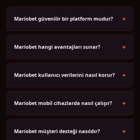
Mariobet güvenilir bir platform mudur?
Mariobet hangi avantajları sunar?
Mariobet kullanıcı verilerini nasıl korur?
Mariobet mobil cihazlarda nasıl çalışır?
Mariobet müşteri desteği nasıldır?