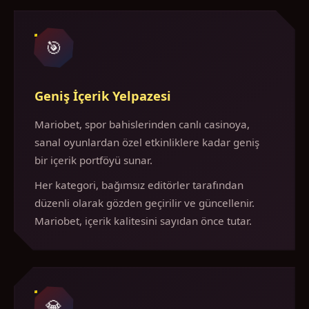
🎯
Geniş İçerik Yelpazesi
Mariobet, spor bahislerinden canlı casinoya,
sanal oyunlardan özel etkinliklere kadar geniş
bir içerik portföyü sunar.
Her kategori, bağımsız editörler tarafından
düzenli olarak gözden geçirilir ve güncellenir.
Mariobet, içerik kalitesini sayıdan önce tutar.
💎