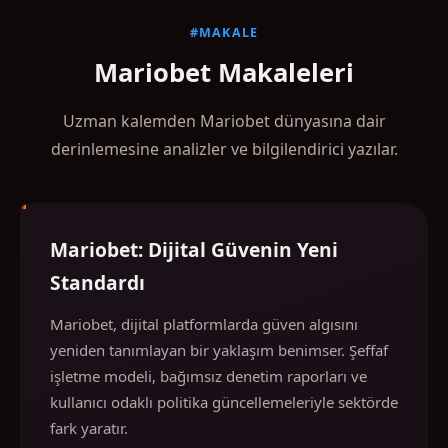
#MAKALE
Mariobet Makaleleri
Uzman kalemden Mariobet dünyasına dair
derinlemesine analizler ve bilgilendirici yazılar.
Mariobet: Dijital Güvenin Yeni
Standardı
Mariobet, dijital platformlarda güven algısını
yeniden tanımlayan bir yaklaşım benimser. Şeffaf
işletme modeli, bağımsız denetim raporları ve
kullanıcı odaklı politika güncellemeleriyle sektörde
fark yaratır.