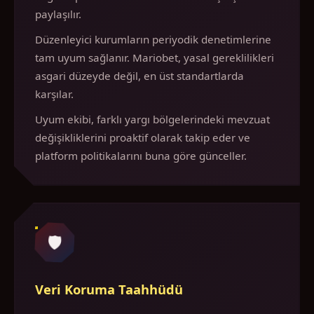
paylaşılır.
Düzenleyici kurumların periyodik denetimlerine
tam uyum sağlanır. Mariobet, yasal gereklilikleri
asgari düzeyde değil, en üst standartlarda
karşılar.
Uyum ekibi, farklı yargı bölgelerindeki mevzuat
değişikliklerini proaktif olarak takip eder ve
platform politikalarını buna göre günceller.
🛡️
Veri Koruma Taahhüdü