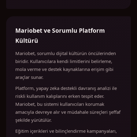
Mariobet ve Sorumlu Platform
Kültürü
Mariobet, sorumlu dijital kültürün öncülerinden
biridir. Kullanıcılara kendi limitlerini belirleme,
mola verme ve destek kaynaklarına erişim gibi
araçlar sunar.
Platform, yapay zeka destekli davranış analizi ile
riskli kullanım kalıplarını erken tespit eder.
Mariobet, bu sistemi kullanıcıları korumak
amacıyla devreye alır ve müdahale süreçleri şeffaf
şekilde yürütülür.
Eğitim içerikleri ve bilinçlendirme kampanyaları,