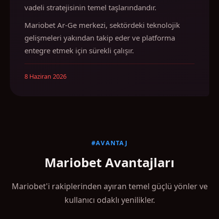
vadeli stratejisinin temel taşlarındandır.
Mariobet Ar-Ge merkezi, sektördeki teknolojik
gelişmeleri yakından takip eder ve platforma
entegre etmek için sürekli çalışır.
8 Haziran 2026
#AVANTAJ
Mariobet Avantajları
Mariobet'i rakiplerinden ayıran temel güçlü yönler ve
kullanıcı odaklı yenilikler.