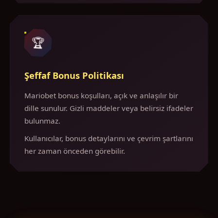
🏆
Şeffaf Bonus Politikası
Mariobet bonus koşulları, açık ve anlaşılır bir
dille sunulur. Gizli maddeler veya belirsiz ifadeler
bulunmaz.
Kullanıcılar, bonus detaylarını ve çevrim şartlarını
her zaman önceden görebilir.