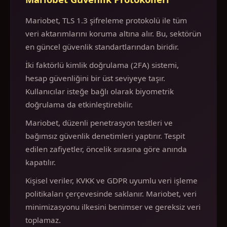
Mariobet, TLS 1.3 şifreleme protokolü ile tüm
veri aktarımlarını koruma altına alır. Bu, sektörün
en güncel güvenlik standartlarından biridir.
İki faktörlü kimlik doğrulama (2FA) sistemi,
hesap güvenliğini bir üst seviyeye taşır.
Kullanıcılar isteğe bağlı olarak biyometrik
doğrulama da etkinleştirebilir.
Mariobet, düzenli penetrasyon testleri ve
bağımsız güvenlik denetimleri yaptırır. Tespit
edilen zafiyetler, öncelik sırasına göre anında
kapatılır.
Kişisel veriler, KVKK ve GDPR uyumlu veri işleme
politikaları çerçevesinde saklanır. Mariobet, veri
minimizasyonu ilkesini benimser ve gereksiz veri
toplamaz.